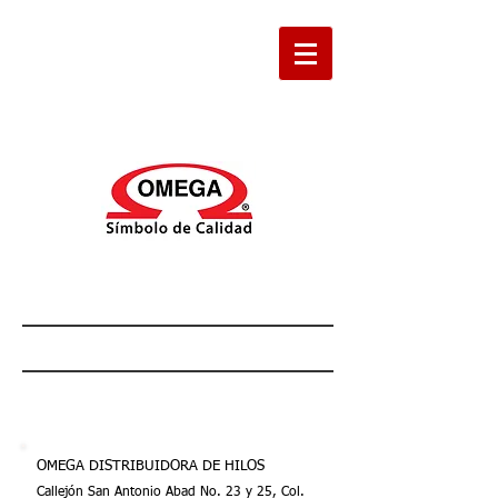
OMEGA DISTRIBUIDORA DE HILOS
Callejón San Antonio Abad No. 23 y 25, Col.