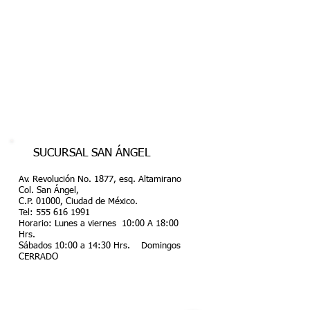
SUCURSAL SAN ÁNGEL
Av. Revolución No. 1877, esq. Altamirano
Col. San Ángel,
C.P. 01000, Ciudad de México.
Tel:
555 616 1991
Horario: Lunes a viernes 10:00 A 18:00
Hrs.
Sábados 10:00 a 14:30 Hrs. Domingos
CERRADO