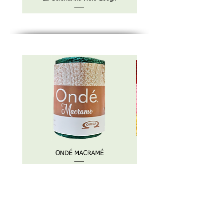
ONDÉ MACRAMÉ