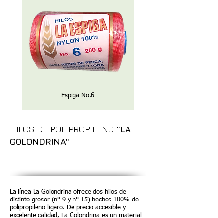
Espiga No.6
HILOS DE POLIPROPILENO
"LA
GOLONDRINA"
La línea La Golondrina ofrece dos hilos de
distinto grosor (n° 9 y n° 15) hechos 100% de
polipropileno ligero. De precio accesible y
excelente calidad, La Golondrina es un material