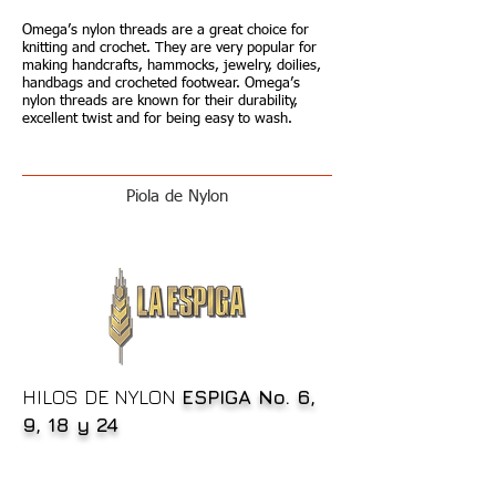
Omega’s nylon threads are a great choice for
knitting and crochet. They are very popular for
making handcrafts, hammocks, jewelry, doilies,
handbags and crocheted footwear. Omega’s
nylon threads are known for their durability,
excellent twist and for being easy to wash.
Piola de Nylon
HILOS DE NYLON
ESPIGA No. 6,
9, 18 y 24