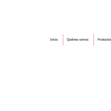
Inicio
Quiénes somos
Producto