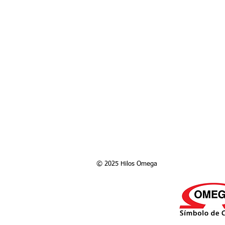
© 2025 Hilos Omega