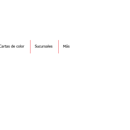
Cartas de color
Sucursales
Más