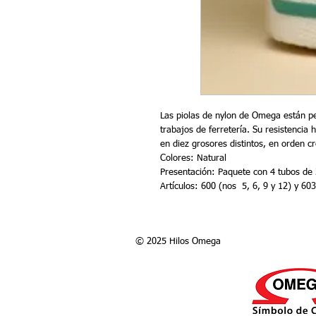
Las piolas de nylon de Omega están p
trabajos de ferretería. Su resistencia
en diez grosores distintos, en orden cr
Colores: Natural
Presentación: Paquete con 4 tubos de 
Artículos: 600 (nos  5, 6, 9 y 12) y 60
© 2025 Hilos Omega