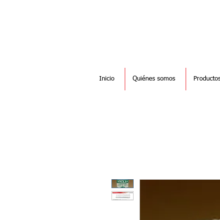
Inicio
Quiénes somos
Producto