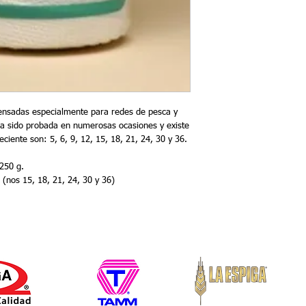
ensadas especialmente para redes de pesca y 
 ha sido probada en numerosas ocasiones y existe 
eciente son: 5, 6, 9, 12, 15, 18, 21, 24, 30 y 36.
250 g. 
3 (nos 15, 18, 21, 24, 30 y 36)