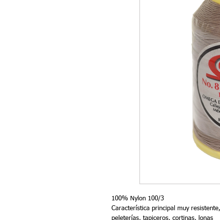
100% Nylon 100/3
Característica principal muy resistente
peleterías, tapiceros, cortinas, lonas