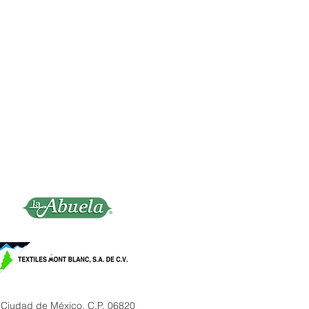
 Ciudad de México, C.P. 06820