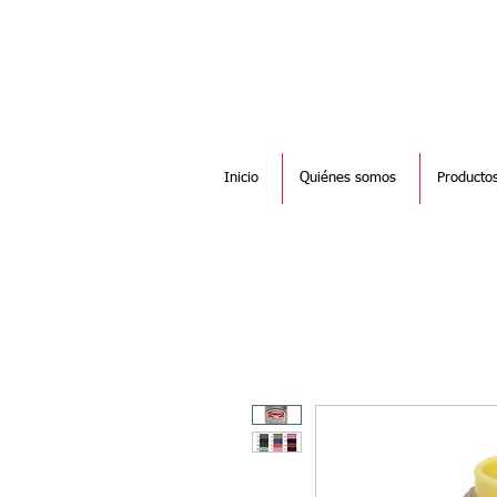
Inicio
Quiénes somos
Producto