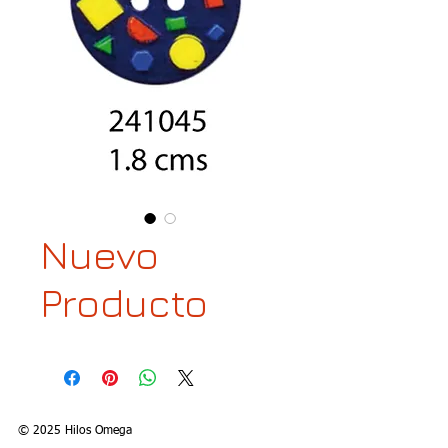
Nuevo
Producto
© 2025 Hilos Omega