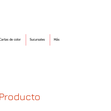
Cartas de color
Sucursales
Más
Producto