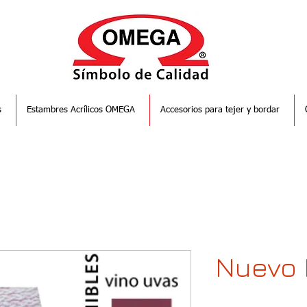
s
Estambres Acrílicos OMEGA
Accesorios para tejer y bordar
Nuevo 