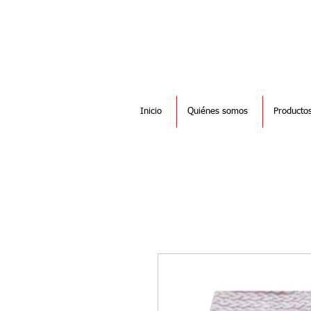
Inicio
Quiénes somos
Producto