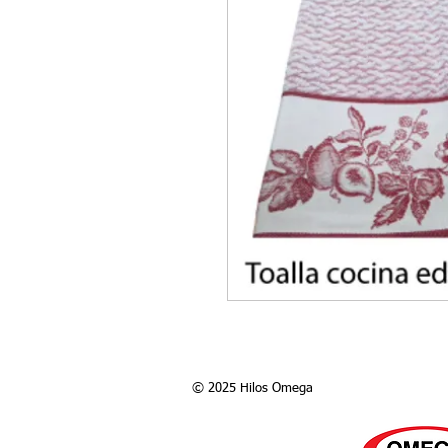
© 2025 Hilos Omega