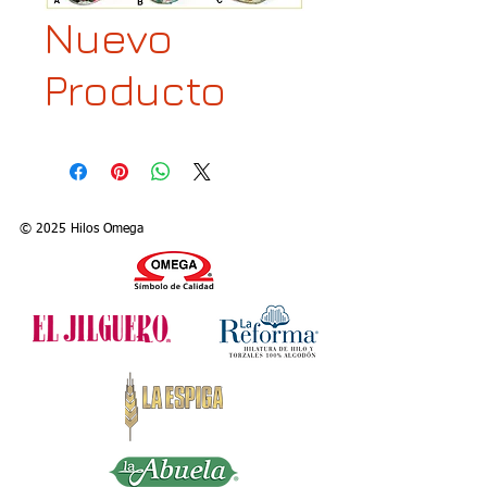
Nuevo
Producto
© 2025 Hilos Omega