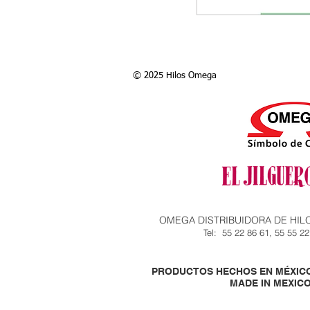
© 2025 Hilos Omega
OMEGA DISTRIBUIDORA DE HILOS, S
Tel: 55 22 86 61, 55 55 22
PRODUCTOS HECHOS EN MÉXIC
MADE IN 