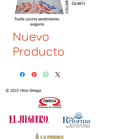
Nuevo
Producto
© 2025 Hilos Omega