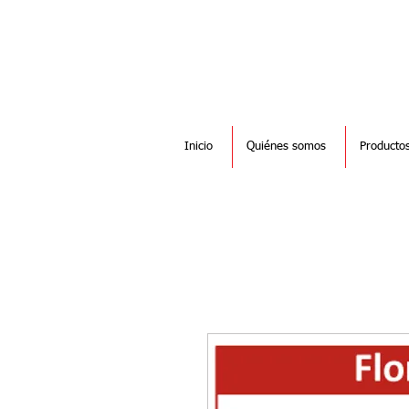
Inicio
Quiénes somos
Producto