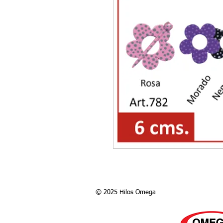
© 2025 Hilos Omega