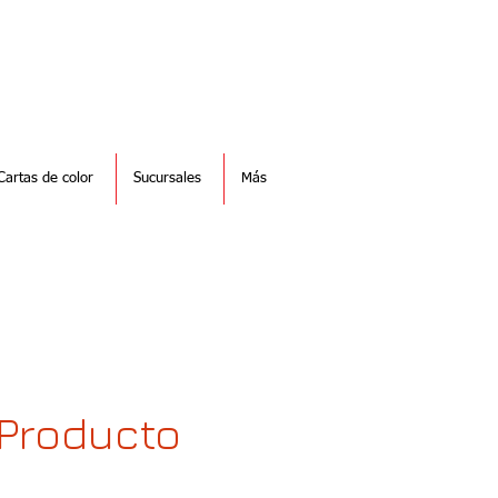
Cartas de color
Sucursales
Más
Producto