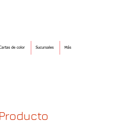
Cartas de color
Sucursales
Más
Producto