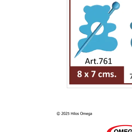
© 2025 Hilos Omega