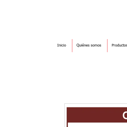
Inicio
Quiénes somos
Producto