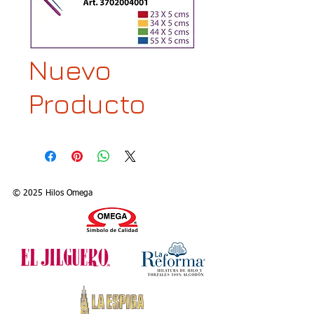
Nuevo
Producto
© 2025 Hilos Omega