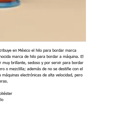
ribuye en México el hilo para bordar marca 
ocida marca de hilo para bordar a máquina. El 
 muy brillante, sedoso y por servir para bordar 
ero o mezclilla; además de no se destiñe con el 
máquinas electrónicas de alta velocidad, pero 
eras.
liéster 
lo