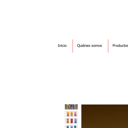
Inicio
Quiénes somos
Producto