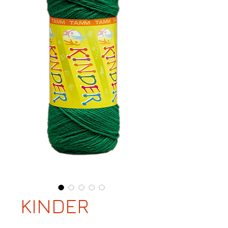
KINDER