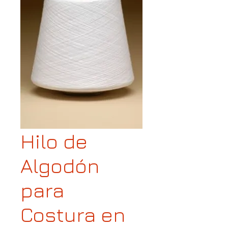
Hilo de
Algodón
para
Costura en