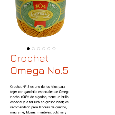
Crochet
Omega No.5
Crochet N° 5 es uno de los hilos para 
tejer con ganchillo especiales de Omega. 
Hecho 100% de algodón, tiene un brillo 
especial y la tersura en grosor ideal; es 
recomendado para labores de gancho, 
macramé, blusas, manteles, colchas y 