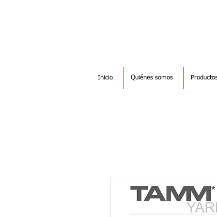
Inicio
Quiénes somos
Producto