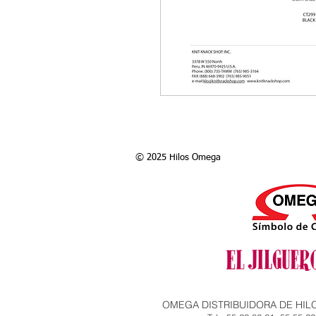
© 2025 Hilos Omega
OMEGA DISTRIBUIDORA DE HILOS, S