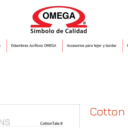
s
Estambres Acrílicos OMEGA
Accesorios para tejer y bordar
Cotton 