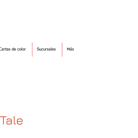
Cartas de color
Sucursales
Más
Tale