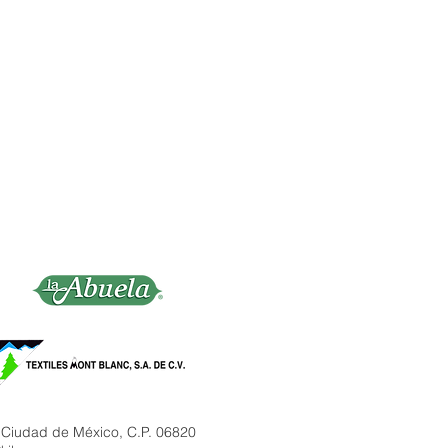
 Ciudad de México, C.P. 06820