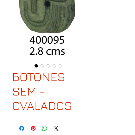
BOTONES
SEMI-
OVALADOS