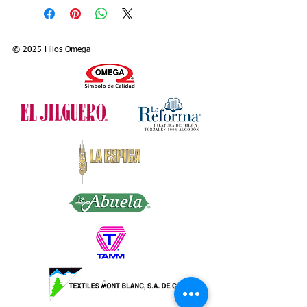
© 2025 Hilos Omega