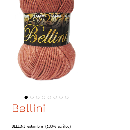
Bellini
BELLINI estambre (100% acrílico)