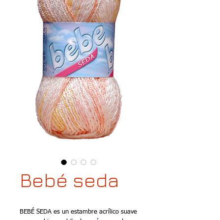
Bebé seda
BEBÉ SEDA es un estambre acrílico suave 