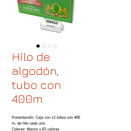
Hilo de
algodón,
tubo con
400m
Presentación: Caja con 12 tubos con 400 
m. de hilo cada uno. 
Colores: Blanco y 83 colores 