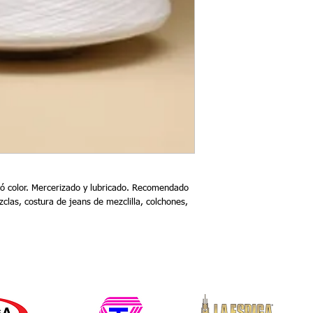
 ó color. Mercerizado y lubricado. Recomendado 
las, costura de jeans de mezclilla, colchones, 