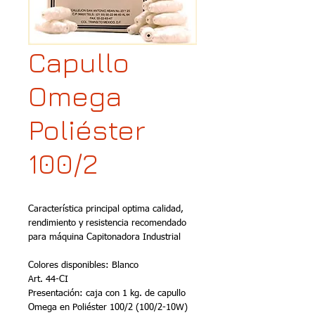
Capullo
Omega
Poliéster
100/2
Característica principal optima calidad, 
rendimiento y resistencia recomendado 
para máquina Capitonadora Industrial
Colores disponibles: Blanco
Art. 44-CI
Presentación: caja con 1 kg. de capullo 
Omega en Poliéster 100/2 (100/2-10W)