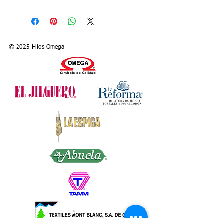
© 2025 Hilos Omega